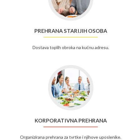
PREHRANA STARIJIH OSOBA
Dostava toplih obroka na kućnu adresu.
KORPORATIVNA PREHRANA
Organizirana prehrana za tvrtke i njihove uposlenike.