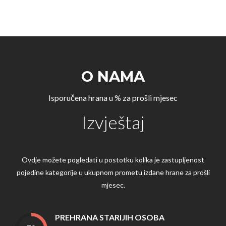
O NAMA
Isporučena hrana u % za prošli mjesec
Izvještaj
Ovdje možete pogledati u postotku kolika je zastupljenost
pojedine kategorije u ukupnom prometu izdane hrane za prošli
mjesec.
PREHRANA STARIJIH OSOBA