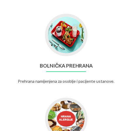
BOLNIČKA PREHRANA
Prehrana namijenjena za osoblje i pacijente ustanove.