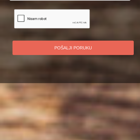
POŠALJI PORUKU