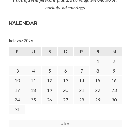
očekuju od cateringa.
KALENDAR
kolovoz 2026
P
U
S
Č
P
S
N
1
2
3
4
5
6
7
8
9
10
11
12
13
14
15
16
17
18
19
20
21
22
23
24
25
26
27
28
29
30
31
« kol