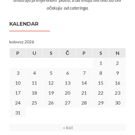
očekuju od cateringa.
KALENDAR
kolovoz 2026
P
U
S
Č
P
S
N
1
2
3
4
5
6
7
8
9
10
11
12
13
14
15
16
17
18
19
20
21
22
23
24
25
26
27
28
29
30
31
« kol