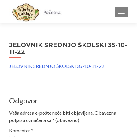
MENU
JELOVNIK SREDNJO ŠKOLSKI 35-10-
11-22
JELOVNIK SREDNJO ŠKOLSKI 35-10-11-22
Odgovori
Vaša adresa e-pošte neće biti objavljena.
Obavezna
polja su označena sa
* (obavezno)
Komentar
*