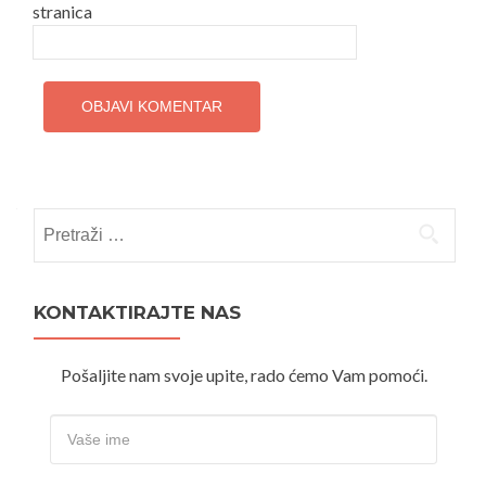
stranica
Pretraži:
KONTAKTIRAJTE NAS
Pošaljite nam svoje upite, rado ćemo Vam pomoći.