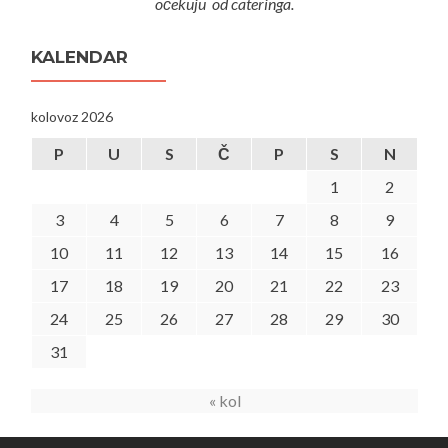
očekuju od cateringa.
KALENDAR
kolovoz 2026
P
U
S
Č
P
S
N
1
2
3
4
5
6
7
8
9
10
11
12
13
14
15
16
17
18
19
20
21
22
23
24
25
26
27
28
29
30
31
« kol