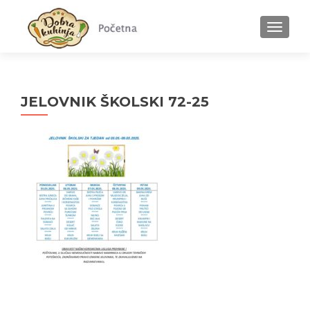
MENU
JELOVNIK ŠKOLSKI 72-25