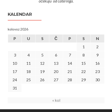
očekuju od cateringa.
KALENDAR
kolovoz 2026
P
U
S
Č
P
S
N
1
2
3
4
5
6
7
8
9
10
11
12
13
14
15
16
17
18
19
20
21
22
23
24
25
26
27
28
29
30
31
« kol