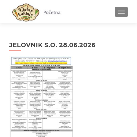
MENU
JELOVNIK S.O. 28.06.2026