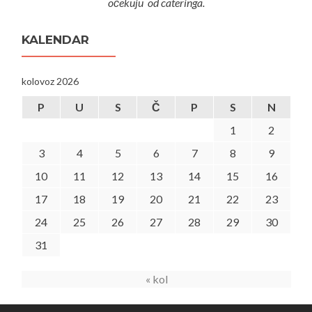
očekuju od cateringa.
KALENDAR
kolovoz 2026
P
U
S
Č
P
S
N
1
2
3
4
5
6
7
8
9
10
11
12
13
14
15
16
17
18
19
20
21
22
23
24
25
26
27
28
29
30
31
« kol