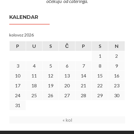
očekuju od cateringa.
KALENDAR
kolovoz 2026
P
U
S
Č
P
S
N
1
2
3
4
5
6
7
8
9
10
11
12
13
14
15
16
17
18
19
20
21
22
23
24
25
26
27
28
29
30
31
« kol