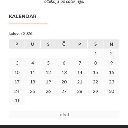
očekuju od cateringa.
KALENDAR
kolovoz 2026
P
U
S
Č
P
S
N
1
2
3
4
5
6
7
8
9
10
11
12
13
14
15
16
17
18
19
20
21
22
23
24
25
26
27
28
29
30
31
« kol