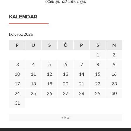
očekuju od cateringa.
KALENDAR
kolovoz 2026
P
U
S
Č
P
S
N
1
2
3
4
5
6
7
8
9
10
11
12
13
14
15
16
17
18
19
20
21
22
23
24
25
26
27
28
29
30
31
« kol