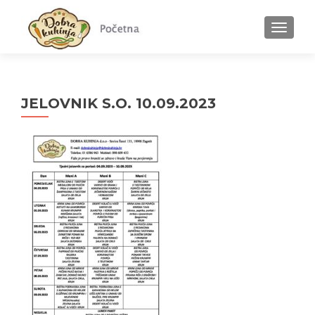
MENU
JELOVNIK S.O. 10.09.2023