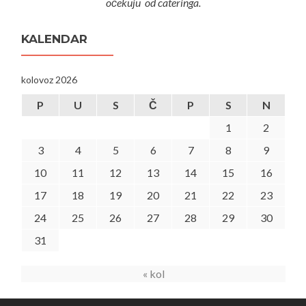
očekuju od cateringa.
KALENDAR
kolovoz 2026
P
U
S
Č
P
S
N
1
2
3
4
5
6
7
8
9
10
11
12
13
14
15
16
17
18
19
20
21
22
23
24
25
26
27
28
29
30
31
« kol