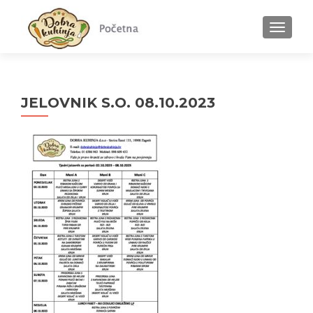
MENU
JELOVNIK S.O. 08.10.2023