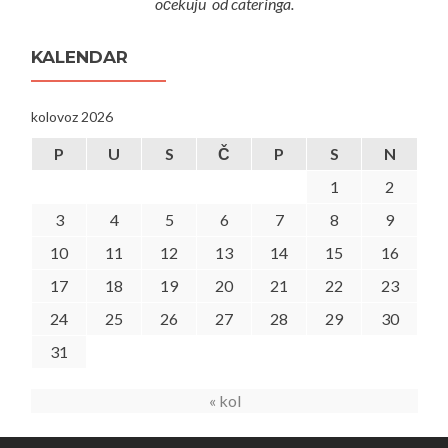
očekuju od cateringa.
KALENDAR
kolovoz 2026
P
U
S
Č
P
S
N
1
2
3
4
5
6
7
8
9
10
11
12
13
14
15
16
17
18
19
20
21
22
23
24
25
26
27
28
29
30
31
« kol