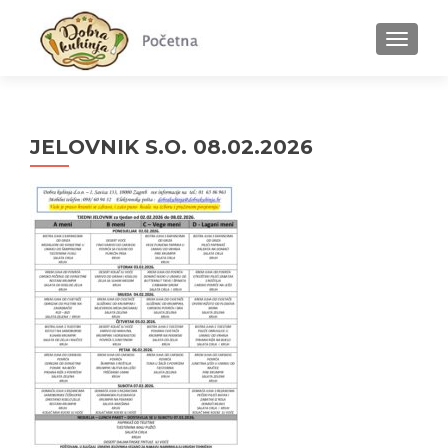
MENU
JELOVNIK S.O. 08.02.2026