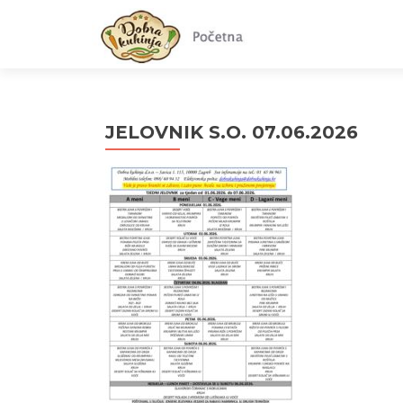
JELOVNIK S.O. 07.06.2026