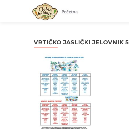
VRTIČKO JASLIČKI JELOVNIK 5