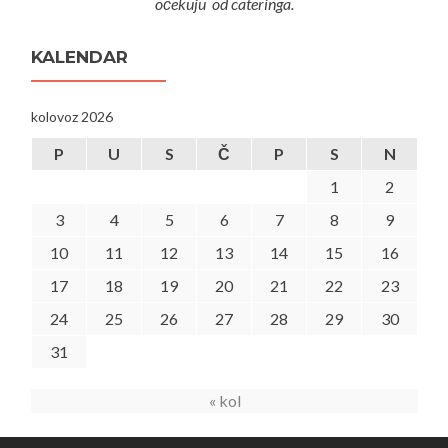
očekuju od cateringa.
KALENDAR
kolovoz 2026
P
U
S
Č
P
S
N
1
2
3
4
5
6
7
8
9
10
11
12
13
14
15
16
17
18
19
20
21
22
23
24
25
26
27
28
29
30
31
« kol