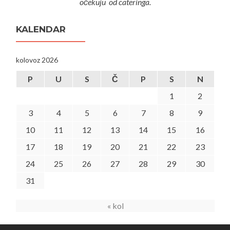
očekuju od cateringa.
KALENDAR
kolovoz 2026
P
U
S
Č
P
S
N
1
2
3
4
5
6
7
8
9
10
11
12
13
14
15
16
17
18
19
20
21
22
23
24
25
26
27
28
29
30
31
« kol