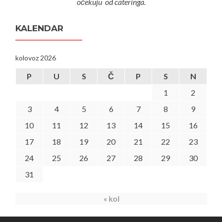
očekuju od cateringa.
KALENDAR
kolovoz 2026
P
U
S
Č
P
S
N
1
2
3
4
5
6
7
8
9
10
11
12
13
14
15
16
17
18
19
20
21
22
23
24
25
26
27
28
29
30
31
« kol