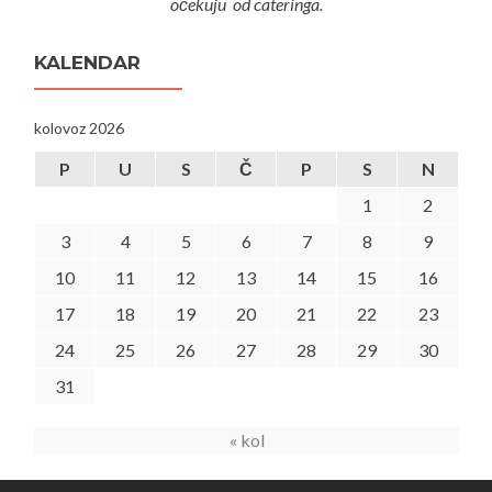
očekuju od cateringa.
KALENDAR
kolovoz 2026
P
U
S
Č
P
S
N
1
2
3
4
5
6
7
8
9
10
11
12
13
14
15
16
17
18
19
20
21
22
23
24
25
26
27
28
29
30
31
« kol