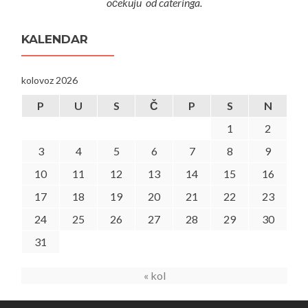
očekuju od cateringa.
KALENDAR
kolovoz 2026
P
U
S
Č
P
S
N
1
2
3
4
5
6
7
8
9
10
11
12
13
14
15
16
17
18
19
20
21
22
23
24
25
26
27
28
29
30
31
« kol