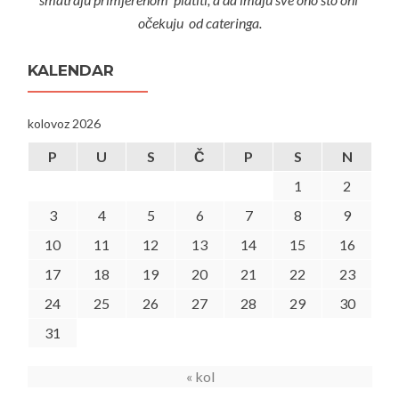
očekuju od cateringa.
KALENDAR
kolovoz 2026
P
U
S
Č
P
S
N
1
2
3
4
5
6
7
8
9
10
11
12
13
14
15
16
17
18
19
20
21
22
23
24
25
26
27
28
29
30
31
« kol