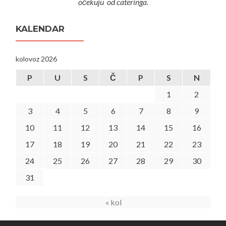
očekuju od cateringa.
KALENDAR
kolovoz 2026
P
U
S
Č
P
S
N
1
2
3
4
5
6
7
8
9
10
11
12
13
14
15
16
17
18
19
20
21
22
23
24
25
26
27
28
29
30
31
« kol