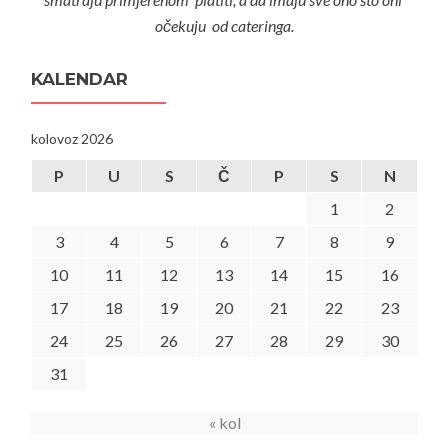
očekuju od cateringa.
KALENDAR
kolovoz 2026
P
U
S
Č
P
S
N
1
2
3
4
5
6
7
8
9
10
11
12
13
14
15
16
17
18
19
20
21
22
23
24
25
26
27
28
29
30
31
« kol