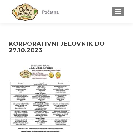
MENU
KORPORATIVNI JELOVNIK DO
27.10.2023