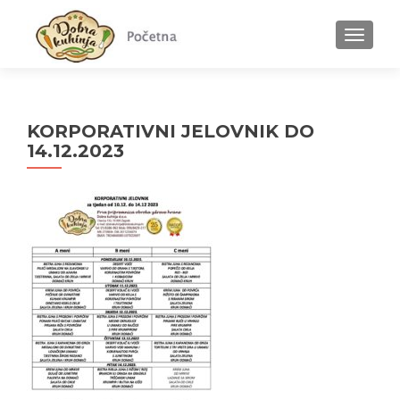
MENU
KORPORATIVNI JELOVNIK DO
14.12.2023