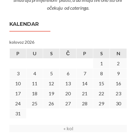
očekuju od cateringa.
KALENDAR
kolovoz 2026
P
U
S
Č
P
S
N
1
2
3
4
5
6
7
8
9
10
11
12
13
14
15
16
17
18
19
20
21
22
23
24
25
26
27
28
29
30
31
« kol