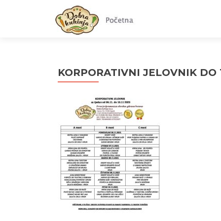
KORPORATIVNI JELOVNIK DO 1