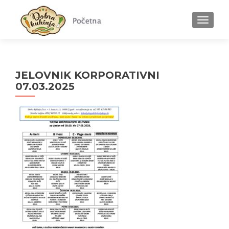
MENU
JELOVNIK KORPORATIVNI
07.03.2025