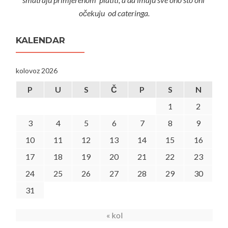
očekuju od cateringa.
KALENDAR
kolovoz 2026
P
U
S
Č
P
S
N
1
2
3
4
5
6
7
8
9
10
11
12
13
14
15
16
17
18
19
20
21
22
23
24
25
26
27
28
29
30
31
« kol