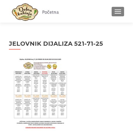
MENU
JELOVNIK DIJALIZA 521-71-25