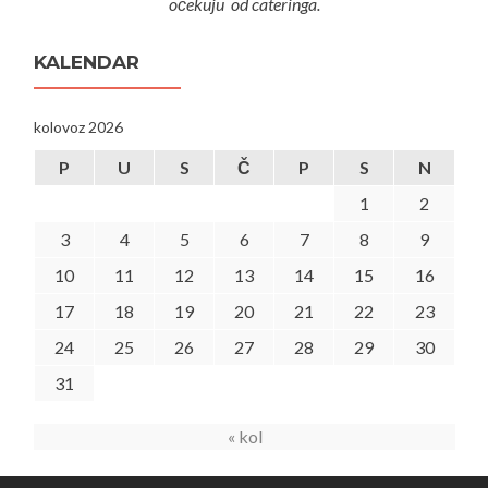
očekuju od cateringa.
KALENDAR
kolovoz 2026
P
U
S
Č
P
S
N
1
2
3
4
5
6
7
8
9
10
11
12
13
14
15
16
17
18
19
20
21
22
23
24
25
26
27
28
29
30
31
« kol