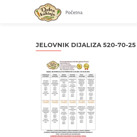
JELOVNIK DIJALIZA 520-70-25