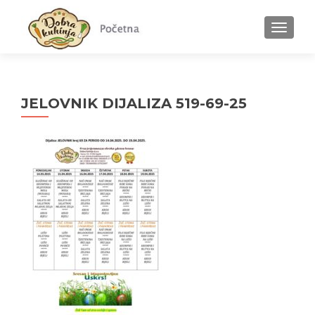
MENU
JELOVNIK DIJALIZA 519-69-25