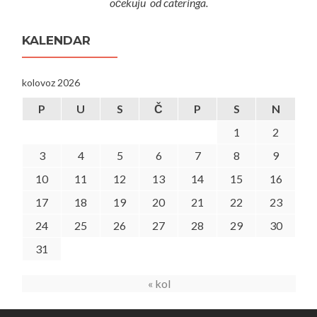
očekuju od cateringa.
KALENDAR
kolovoz 2026
P
U
S
Č
P
S
N
1
2
3
4
5
6
7
8
9
10
11
12
13
14
15
16
17
18
19
20
21
22
23
24
25
26
27
28
29
30
31
« kol