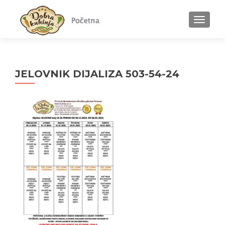
MENU
JELOVNIK DIJALIZA 503-54-24