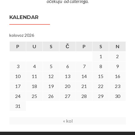
očekuju od cateringa.
KALENDAR
kolovoz 2026
P
U
S
Č
P
S
N
1
2
3
4
5
6
7
8
9
10
11
12
13
14
15
16
17
18
19
20
21
22
23
24
25
26
27
28
29
30
31
« kol