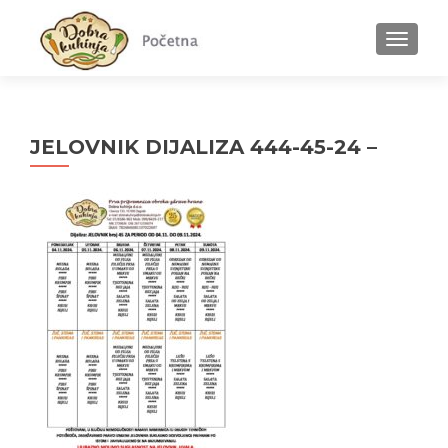
MENU
JELOVNIK DIJALIZA 444-45-24 –