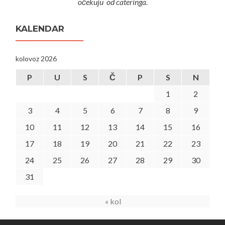
očekuju od cateringa.
KALENDAR
kolovoz 2026
P
U
S
Č
P
S
N
1
2
3
4
5
6
7
8
9
10
11
12
13
14
15
16
17
18
19
20
21
22
23
24
25
26
27
28
29
30
31
« kol