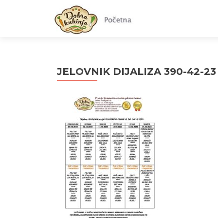
JELOVNIK DIJALIZA 390-42-23