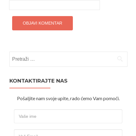
Pretraži:
KONTAKTIRAJTE NAS
Pošaljite nam svoje upite, rado ćemo Vam pomoći.