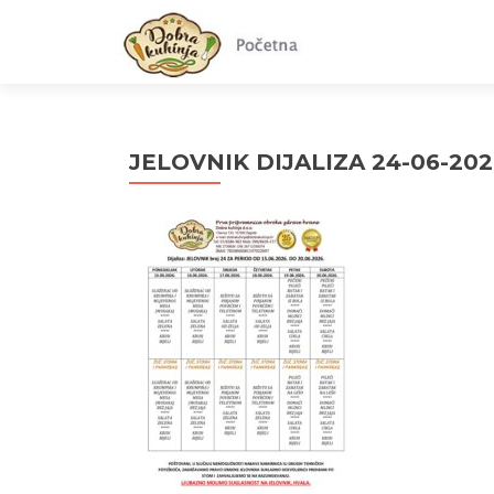
JELOVNIK DIJALIZA 24-06-202