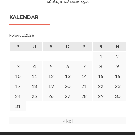
očekuju od cateringa.
KALENDAR
kolovoz 2026
P
U
S
Č
P
S
N
1
2
3
4
5
6
7
8
9
10
11
12
13
14
15
16
17
18
19
20
21
22
23
24
25
26
27
28
29
30
31
« kol