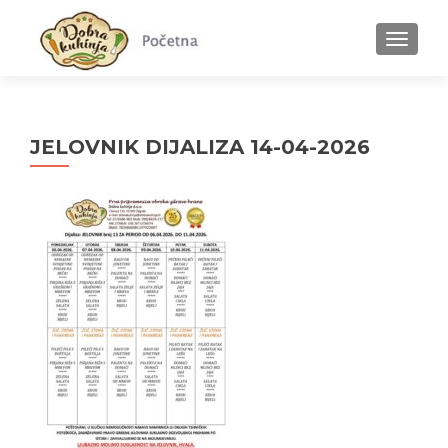
MENU
JELOVNIK DIJALIZA 14-04-2026