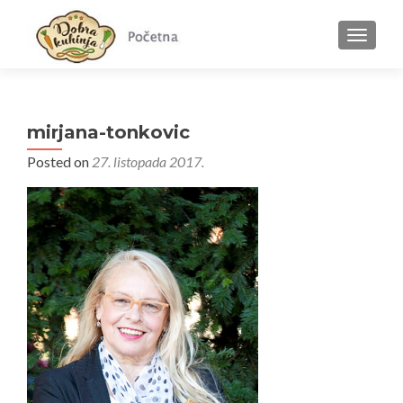
MENU
mirjana-tonkovic
Posted on
27. listopada 2017.