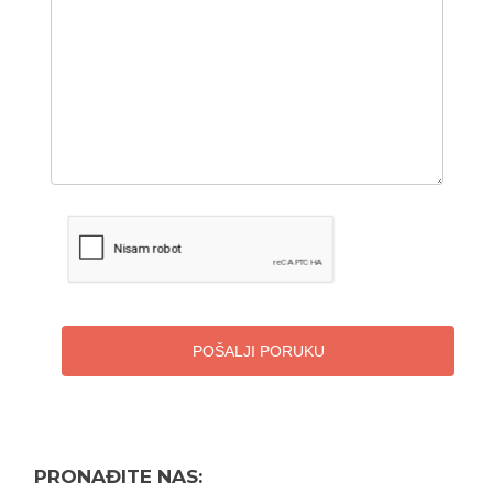
POŠALJI PORUKU
PRONAĐITE NAS: