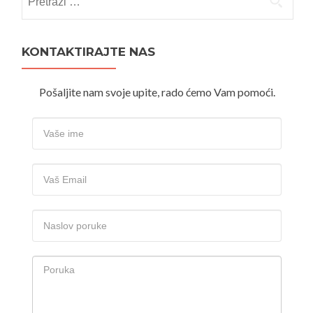
KONTAKTIRAJTE NAS
Pošaljite nam svoje upite, rado ćemo Vam pomoći.