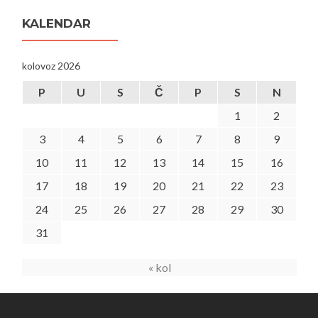
KALENDAR
kolovoz 2026
P
U
S
Č
P
S
N
1
2
3
4
5
6
7
8
9
10
11
12
13
14
15
16
17
18
19
20
21
22
23
24
25
26
27
28
29
30
31
« kol