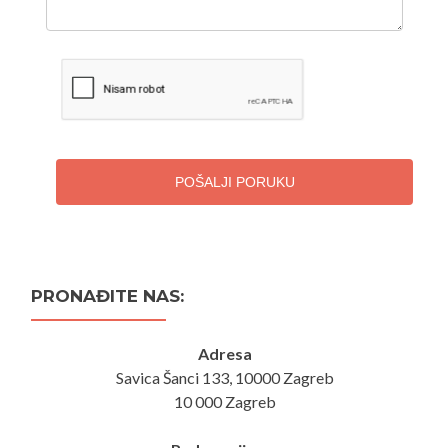
POŠALJI PORUKU
PRONAĐITE NAS:
Adresa
Savica Šanci 133, 10000 Zagreb
10 000 Zagreb