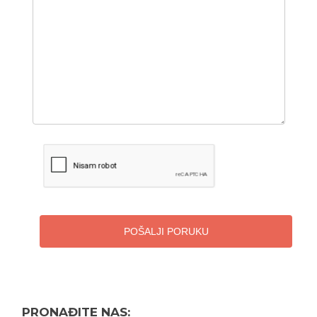
POŠALJI PORUKU
PRONAĐITE NAS: