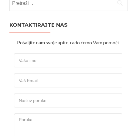
KONTAKTIRAJTE NAS
Pošaljite nam svoje upite, rado ćemo Vam pomoći.