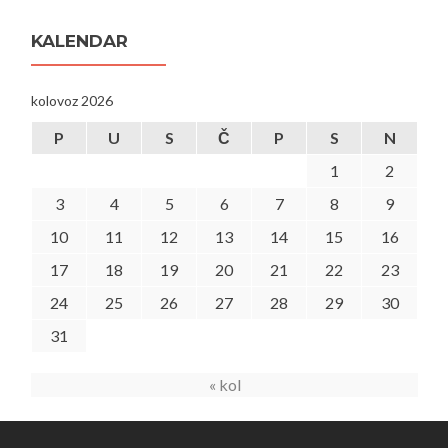
KALENDAR
kolovoz 2026
P
U
S
Č
P
S
N
1
2
3
4
5
6
7
8
9
10
11
12
13
14
15
16
17
18
19
20
21
22
23
24
25
26
27
28
29
30
31
« kol