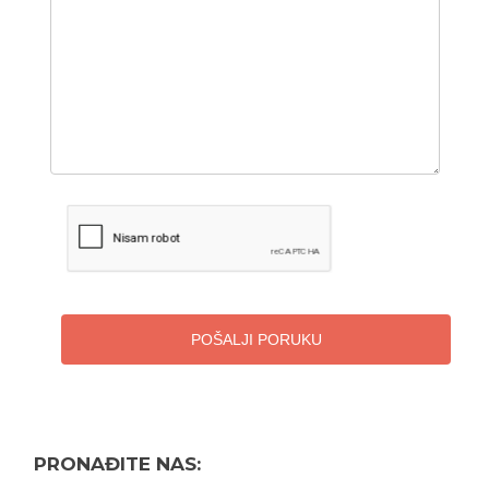
POŠALJI PORUKU
PRONAĐITE NAS: