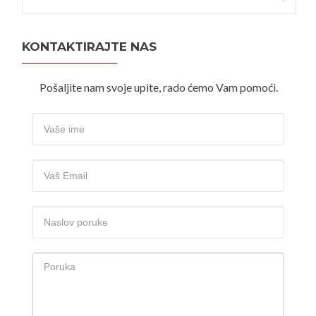
KONTAKTIRAJTE NAS
Pošaljite nam svoje upite, rado ćemo Vam pomoći.