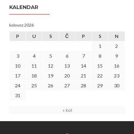
KALENDAR
kolovoz 2026
P
U
S
Č
P
S
N
1
2
3
4
5
6
7
8
9
10
11
12
13
14
15
16
17
18
19
20
21
22
23
24
25
26
27
28
29
30
31
« kol