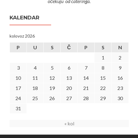
očekuju od cateringa.
KALENDAR
kolovoz 2026
P
U
S
Č
P
S
N
1
2
3
4
5
6
7
8
9
10
11
12
13
14
15
16
17
18
19
20
21
22
23
24
25
26
27
28
29
30
31
« kol