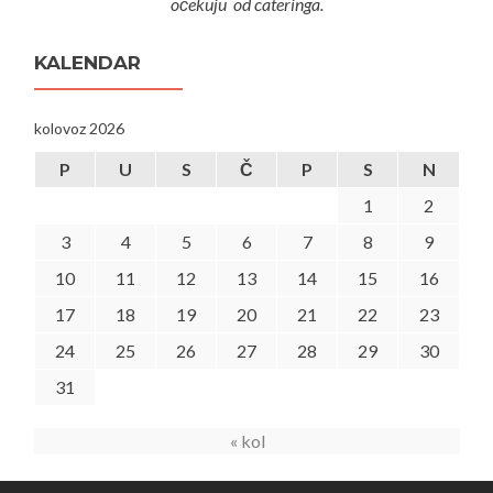
očekuju od cateringa.
KALENDAR
kolovoz 2026
P
U
S
Č
P
S
N
1
2
3
4
5
6
7
8
9
10
11
12
13
14
15
16
17
18
19
20
21
22
23
24
25
26
27
28
29
30
31
« kol