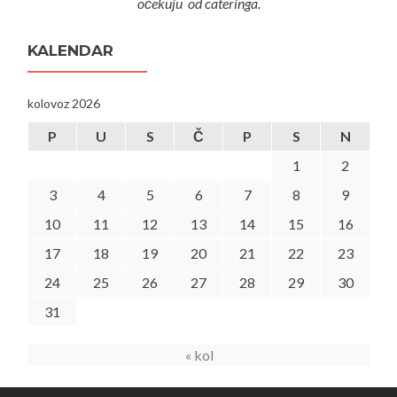
očekuju od cateringa.
KALENDAR
kolovoz 2026
P
U
S
Č
P
S
N
1
2
3
4
5
6
7
8
9
10
11
12
13
14
15
16
17
18
19
20
21
22
23
24
25
26
27
28
29
30
31
« kol