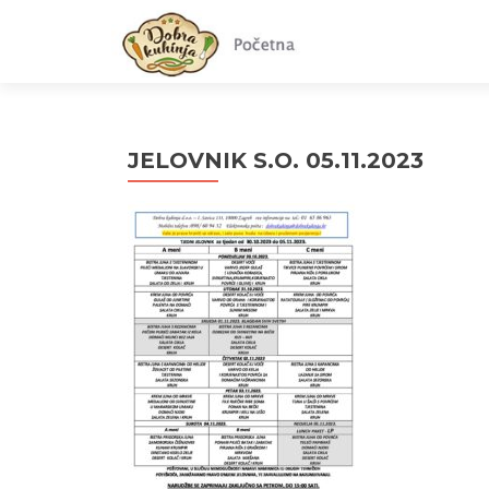
JELOVNIK S.O. 05.11.2023