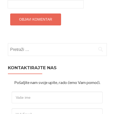
Pretraži:
KONTAKTIRAJTE NAS
Pošaljite nam svoje upite, rado ćemo Vam pomoći.