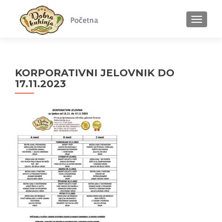
MENU
KORPORATIVNI JELOVNIK DO
17.11.2023