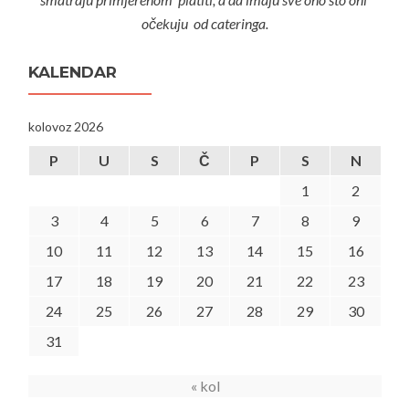
očekuju od cateringa.
KALENDAR
kolovoz 2026
P
U
S
Č
P
S
N
1
2
3
4
5
6
7
8
9
10
11
12
13
14
15
16
17
18
19
20
21
22
23
24
25
26
27
28
29
30
31
« kol