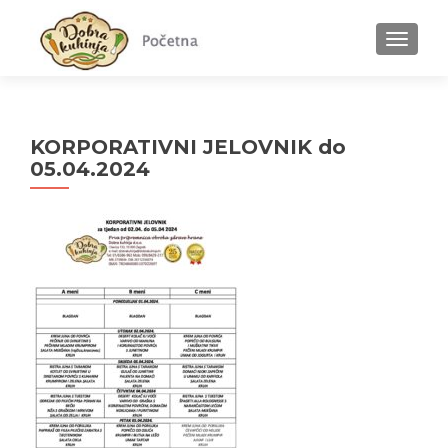
MENU
KORPORATIVNI JELOVNIK do
05.04.2024