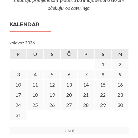
očekuju od cateringa.
KALENDAR
kolovoz 2026
P
U
S
Č
P
S
N
1
2
3
4
5
6
7
8
9
10
11
12
13
14
15
16
17
18
19
20
21
22
23
24
25
26
27
28
29
30
31
« kol