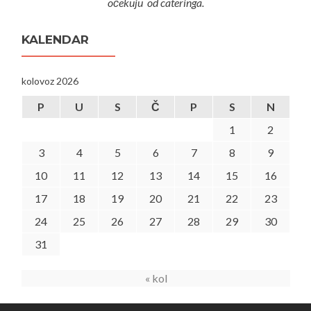
očekuju od cateringa.
KALENDAR
kolovoz 2026
P
U
S
Č
P
S
N
1
2
3
4
5
6
7
8
9
10
11
12
13
14
15
16
17
18
19
20
21
22
23
24
25
26
27
28
29
30
31
« kol