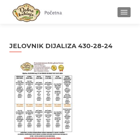
MENU
JELOVNIK DIJALIZA 430-28-24