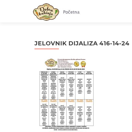
JELOVNIK DIJALIZA 416-14-24