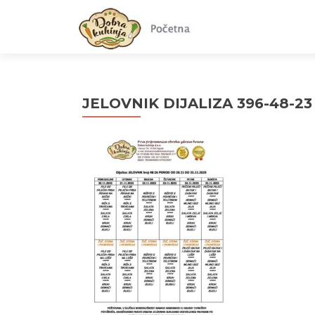
JELOVNIK DIJALIZA 396-48-23