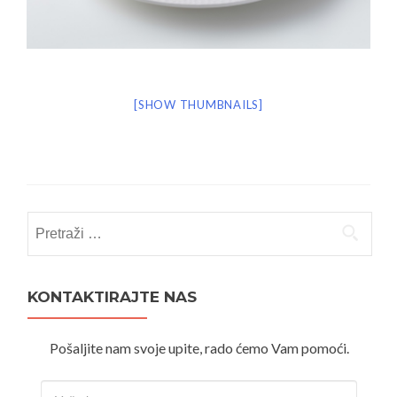
[SHOW THUMBNAILS]
Pretraži:
KONTAKTIRAJTE NAS
Pošaljite nam svoje upite, rado ćemo Vam pomoći.