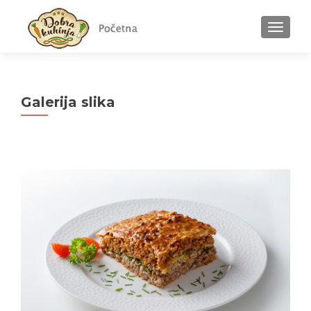
MENU
Galerija slika